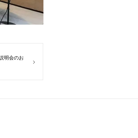
社説明会のお