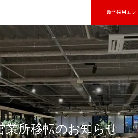
新卒採用エン
営業所移転のお知らせ