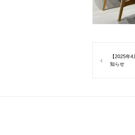
【2025年
知らせ