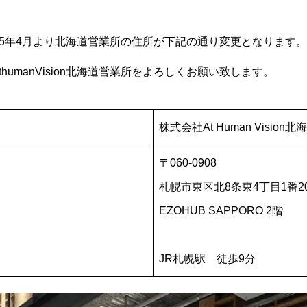
25年4月より北海道営業所の住所が下記の通り変更となります。
humanVision北海道営業所をよろしくお願い致します。
株式会社At Human Vision
〒060-0908
札幌市東区北8条東4丁目1番2
EZOHUB SAPPORO 2階
JR札幌駅 徒歩9分