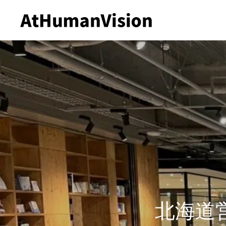
ホーム
会社概要
事業紹介
北海道