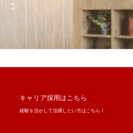
キャリア採用はこちら
経験を活かして活躍したい方はこちら！