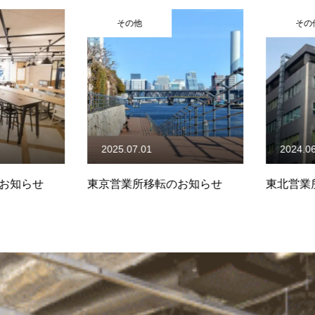
その他
その他
2025.07.01
2024.06.
お知らせ
東京営業所移転のお知らせ
東北営業所