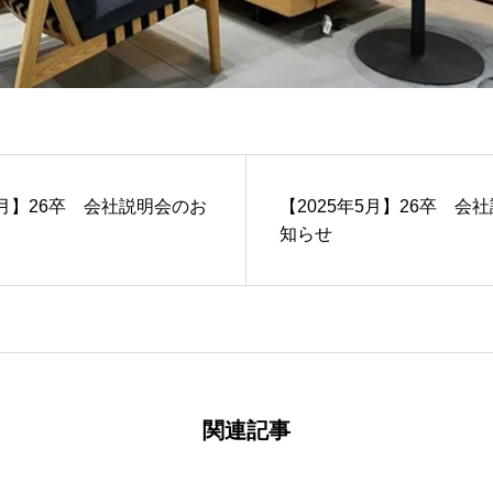
4月】26卒 会社説明会のお
【2025年5月】26卒 会
知らせ
関連記事