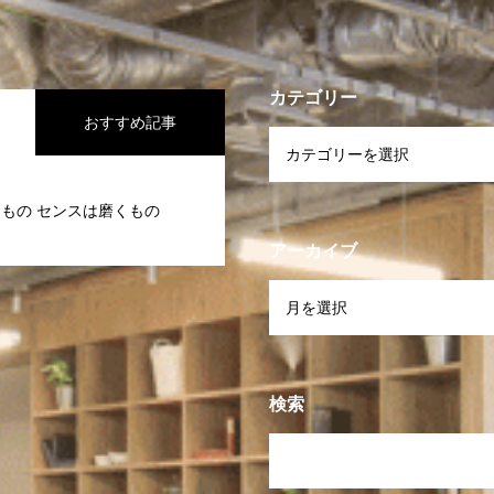
カテゴリー
おすすめ記事
もの センスは磨くもの
アーカイブ
検索