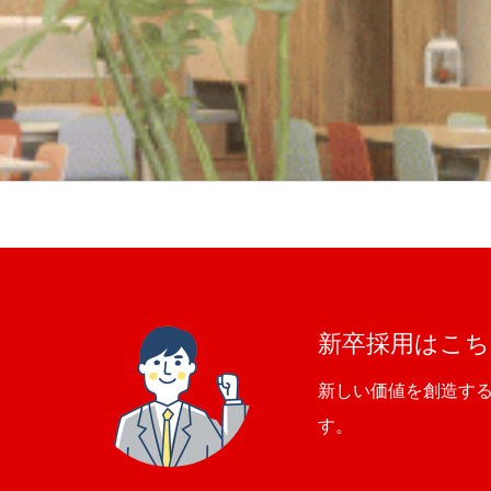
新卒採用はこち
新しい価値を創造す
す。