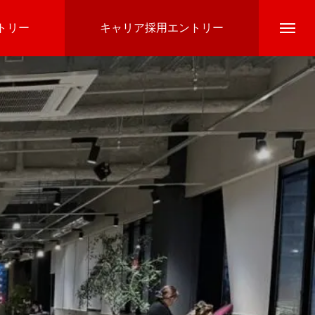
トリー
キャリア採用エントリー
会社を知る
仕事を知る