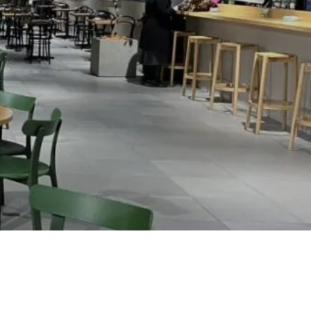
採用を知る
ニュース