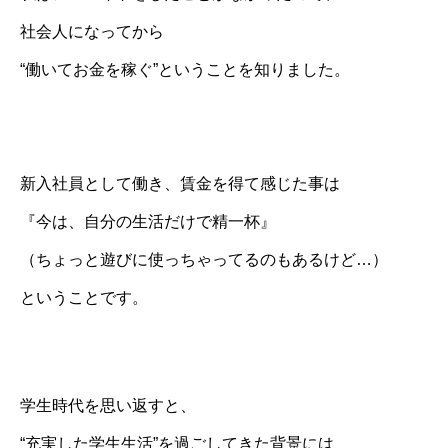
社会人になってから
“働いてお金を稼ぐ”ということを知りました。
新入社員として働き、賃金を得て感じた事は
『今は、自分の生活だけで精一杯』
（ちょっと遊びに使っちゃってるのもあるけど…）
ということです。
学生時代を思い返すと、
“充実した学生生活”を過ごしてきた背景には