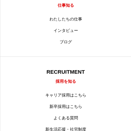
仕事知る
わたしたちの仕事
インタビュー
ブログ
RECRUITMENT
採用を知る
キャリア採用はこちら
新卒採用はこちら
よくある質問
新生活応援・社宅制度