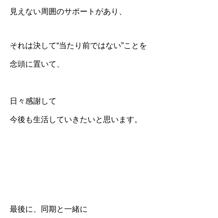
見えない周囲のサポートがあり、
それは決して“当たり前ではない”ことを
念頭に置いて、
日々感謝して
今後も生活していきたいと思います。
最後に、同期と一緒に