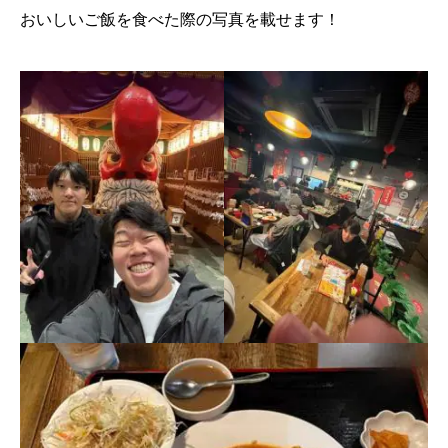
おいしいご飯を食べた際の写真を載せます！