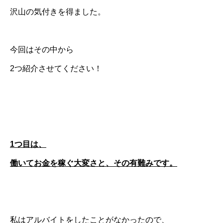
沢山の気付きを得ました。
今回はその中から
2つ紹介させてください！
1つ目は、
働いてお金を稼ぐ大変さと、その有難みです。
私はアルバイトをしたことがなかったので、