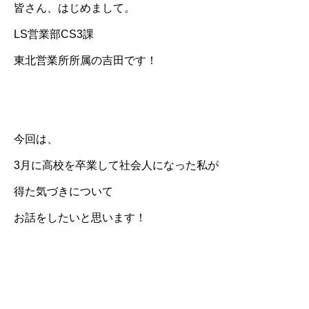
皆さん、はじめまして。
LS営業部CS3課
ホーム
お問い合わせ
個人情報保護方針
個人情報の取扱いについ
東北営業所所属の吉田です！
今回は、
3月に高校を卒業して社会人になった私が
得た気づきについて
お話をしたいと思います！