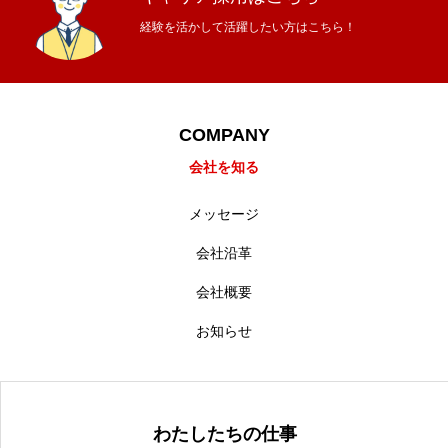
経験を活かして活躍したい方はこちら！
COMPANY
会社を知る
メッセージ
会社沿革
会社概要
お知らせ
わたしたちの仕事