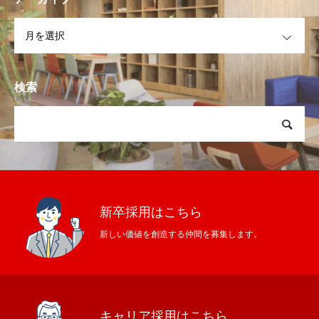
OPEN
検索
新卒採用はこちら
新しい価値を創造する仲間を募集します。
キャリア採用はこちら