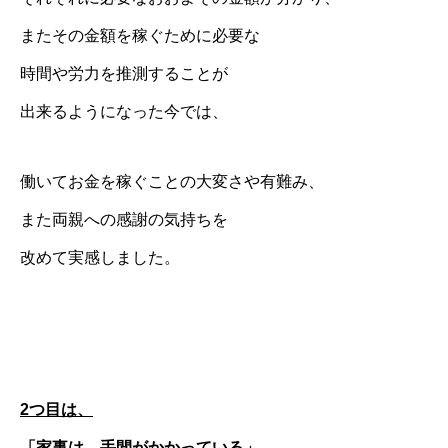
またその金額を稼ぐために必要な
時間や労力を推測することが
出来るようになった今では、
働いてお金を稼ぐことの大変さや有難み、
また両親への感謝の気持ちを
改めて実感しました。
2つ目は、
「家事は、手間がかかっている」