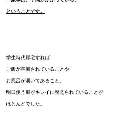
ということです。
学生時代帰宅すれば
ご飯が準備されていることや
お風呂が湧いてあること、
明日使う服がキレイに整えられていることが
ほとんどでした。