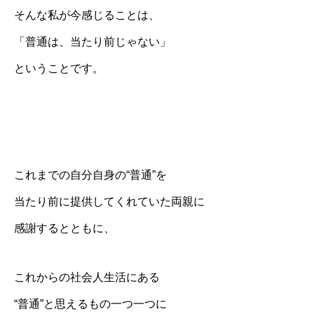
そんな私が今感じることは、
「普通は、当たり前じゃない」
ということです。
これまでの自分自身の“普通”を
当たり前に提供してくれていた両親に
感謝するとともに、
これからの社会人生活にある
“普通”と思えるもの一つ一つに