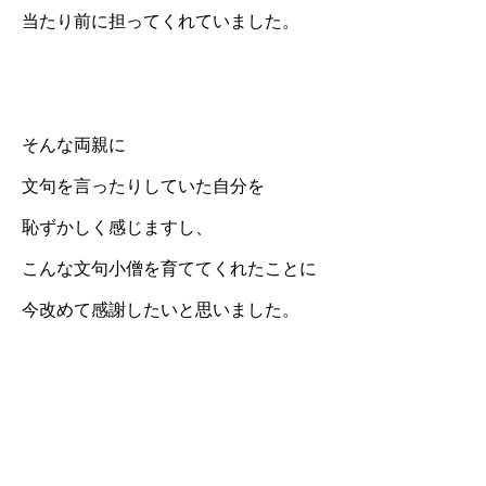
当たり前に担ってくれていました。
そんな両親に
文句を言ったりしていた自分を
恥ずかしく感じますし、
こんな文句小僧を育ててくれたことに
今改めて感謝したいと思いました。