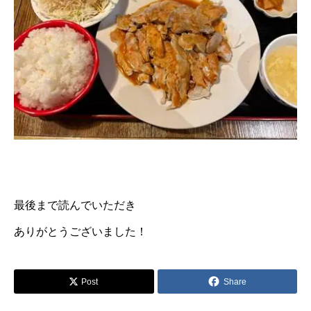
最後まで読んでいただき
ありがとうございました！
Post
Share