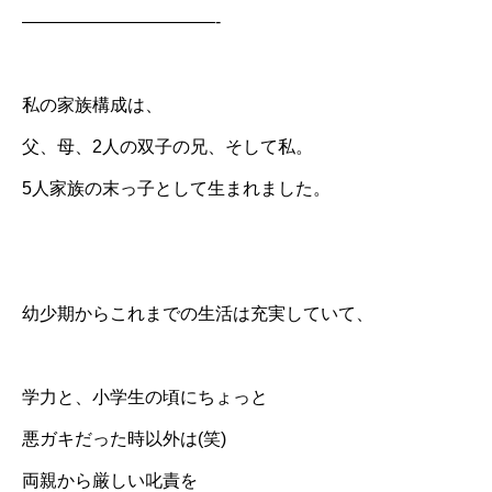
———————————-
私の家族構成は、
父、母、2人の双子の兄、そして私。
5人家族の末っ子として生まれました。
幼少期からこれまでの生活は充実していて、
学力と、小学生の頃にちょっと
悪ガキだった時以外は(笑)
両親から厳しい叱責を