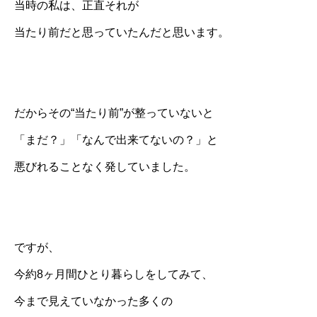
当時の私は、正直それが
当たり前だと思っていたんだと思います。
だからその“当たり前”が整っていないと
「まだ？」「なんで出来てないの？」と
悪びれることなく発していました。
ですが、
今約8ヶ月間ひとり暮らしをしてみて、
今まで見えていなかった多くの