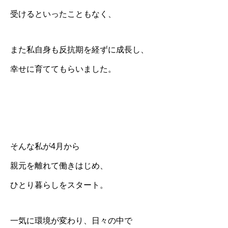
受けるといったこともなく、
また私自身も反抗期を経ずに成長し、
幸せに育ててもらいました。
そんな私が4月から
親元を離れて働きはじめ、
ひとり暮らしをスタート。
一気に環境が変わり、日々の中で