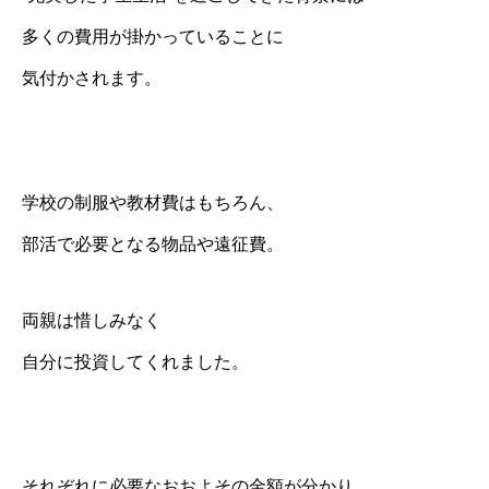
多くの費用が掛かっていることに
気付かされます。
学校の制服や教材費はもちろん、
部活で必要となる物品や遠征費。
両親は惜しみなく
自分に投資してくれました。
それぞれに必要なおおよその金額が分かり、