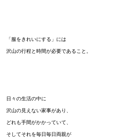
「服をきれいにする」には
沢山の行程と時間が必要であること。
日々の生活の中に
沢山の見えない家事があり、
どれも手間がかかっていて、
そしてそれを毎日毎日両親が