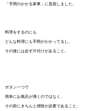
「手間のかかる家事」に直面しました。
料理をするのにも
どんな料理にも手間がかかってるし、
その後には必ず片付けがあること。
ボタン一つで
簡単にお風呂が沸くのではなく、
その前にきちんと掃除が必要であること。